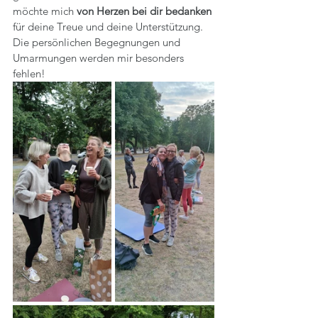
möchte mich 
von Herzen bei dir bedanken
für deine Treue und deine Unterstützung. 
Die persönlichen Begegnungen und 
Umarmungen werden mir besonders 
fehlen!