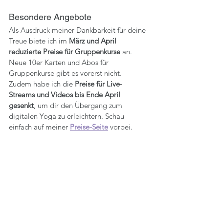
Besondere Angebote
Als Ausdruck meiner Dankbarkeit für deine 
Treue biete ich im 
März und April 
reduzierte Preise für Gruppenkurse
 an. 
Neue 10er Karten und Abos für 
Gruppenkurse gibt es vorerst nicht. 
Zudem habe ich die 
Preise für Live-
Streams und Videos bis Ende April 
gesenkt
, um dir den Übergang zum 
digitalen Yoga zu erleichtern. Schau 
einfach auf meiner 
Preise-Seite
 vorbei.