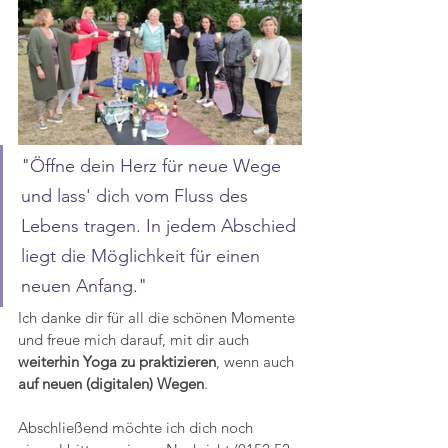
"Öffne dein Herz für neue Wege 
und lass' dich vom Fluss des 
Lebens tragen. In jedem Abschied 
liegt die Möglichkeit für einen 
neuen Anfang."
Ich danke dir für all die schönen Momente 
und freue mich darauf, mit dir auch 
weiterhin Yoga zu praktizieren
, wenn auch 
auf neuen (digitalen) Wegen
.
Abschließend möchte ich dich noch 